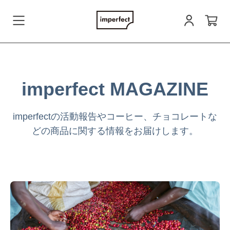
会員登録
imperfect MAGAZINE
ログイン
imperfectの活動報告やコーヒー、チョコレートな
どの商品に関する情報をお届けします。
お問い合わせ
すべての商品