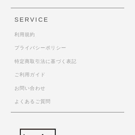
SERVICE
利用規約
プライバシーポリシー
特定商取引法に基づく表記
ご利用ガイド
お問い合わせ
よくあるご質問