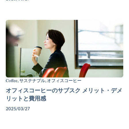
Coffee
サステナブル
オフィスコーヒー
,
,
オフィスコーヒーのサブスク メリット・デメ
リットと費用感
2025/03/27