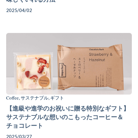
2025/04/02
Coffee
サステナブル
ギフト
,
,
【進級や進学のお祝いに贈る特別なギフト】
サステナブルな想いのこもったコーヒー＆
チョコレート
2025/03/27