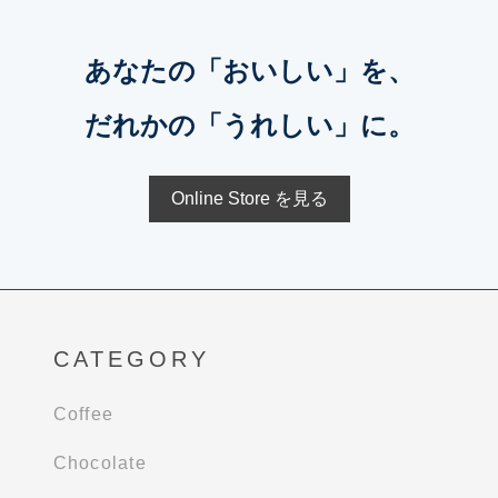
あなたの「おいしい」を、
だれかの「うれしい」に。
Online Store を見る
CATEGORY
Coffee
Chocolate