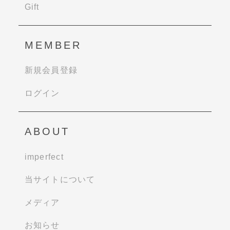
Gift
MEMBER
新規会員登録
ログイン
ABOUT
imperfect
当サイトについて
メディア
お知らせ