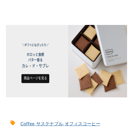
Coffee
,
サステナブル
,
オフィスコーヒー