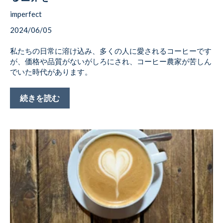
imperfect
2024/06/05
私たちの日常に溶け込み、多くの人に愛されるコーヒーです
が、価格や品質がないがしろにされ、コーヒー農家が苦しん
でいた時代があります。
続きを読む