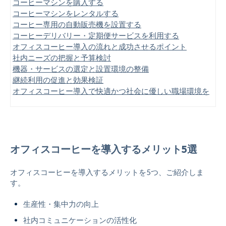
コーヒーマシンを購入する
コーヒーマシンをレンタルする
コーヒー専用の自動販売機を設置する
コーヒーデリバリー・定期便サービスを利用する
オフィスコーヒー導入の流れと成功させるポイント
社内ニーズの把握と予算検討
機器・サービスの選定と設置環境の整備
継続利用の促進と効果検証
オフィスコーヒー導入で快適かつ社会に優しい職場環境を
オフィスコーヒーを導入するメリット5選
オフィスコーヒーを導入するメリットを5つ、ご紹介しま
す。
生産性・集中力の向上
社内コミュニケーションの活性化