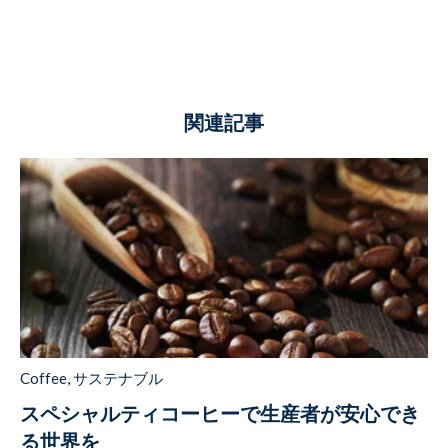
関連記事
Coffee
,
サステナブル
スペシャルティコーヒーで生産者が安心でき
る世界を