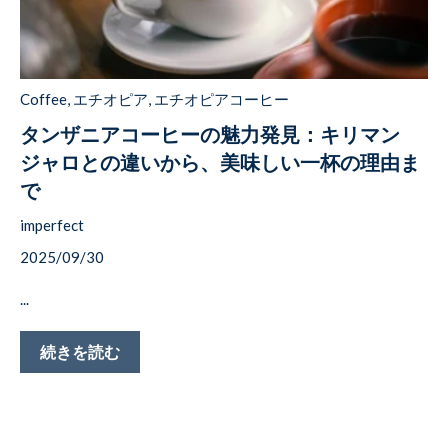
Coffee
,
エチオピア
,
エチオピアコーヒー
タンザニアコーヒーの魅力発見：キリマン
ジャロとの違いから、美味しい一杯の理由ま
で
imperfect
2025/09/30
...
続きを読む