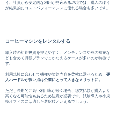
う。
社員から安定的な利用が見込める環境では、購入のほう
が結果的にコストパフォーマンスに優れる場合も多いです。
コーヒーマシンをレンタルする
導入時の初期投資を抑えやすく、メンテナンスや豆の補充な
ども含めて月額プランでまかなえるケースが多いのが特徴で
す。
利用規模に合わせて機種や契約内容を柔軟に選べるため、
導
入ハードルが低い点は企業にとって大きなメリットに。
ただし長期的に高い利用率が続く場合、総支払額が購入より
高くなる可能性もあるため注意が必要です。試験導入や小規
模オフィスには適した選択肢といえるでしょう。