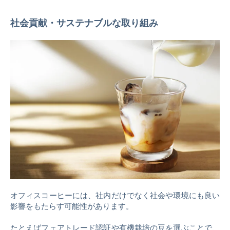
社会貢献・サステナブルな取り組み
オフィスコーヒーには、社内だけでなく社会や環境にも良い
影響をもたらす可能性があります。
たとえばフェアトレード認証や有機栽培の豆を選ぶことで、