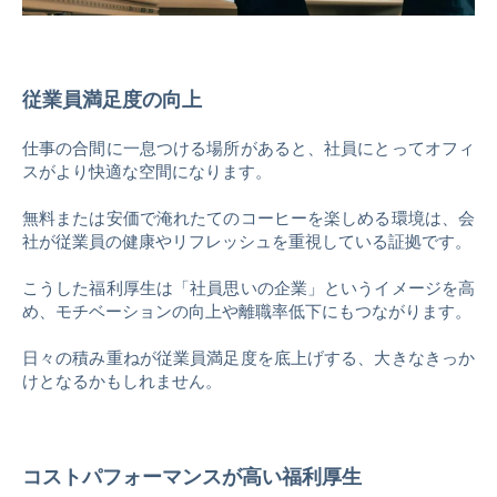
従業員満足度の向上
仕事の合間に一息つける場所があると、社員にとってオフィ
スがより快適な空間になります。
無料または安価で淹れたてのコーヒーを楽しめる環境は、会
社が従業員の健康やリフレッシュを重視している証拠です。
こうした福利厚生は「社員思いの企業」というイメージを高
め、モチベーションの向上や離職率低下にもつながります。
日々の積み重ねが従業員満足度を底上げする、大きなきっか
けとなるかもしれません。
コストパフォーマンスが高い福利厚生