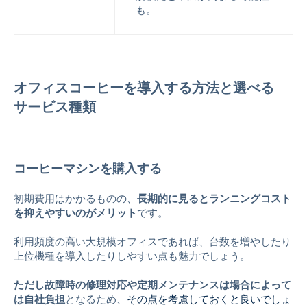
も。
オフィスコーヒーを導入する方法と選べる
サービス種類
コーヒーマシンを購入する
初期費用はかかるものの、
長期的に見るとランニングコスト
を抑えやすいのがメリット
です。
利用頻度の高い大規模オフィスであれば、台数を増やしたり
上位機種を導入したりしやすい点も魅力でしょう。
ただし故障時の修理対応や定期メンテナンスは場合によって
は自社負担
となるため
、
その点を考慮しておくと良いでしょ