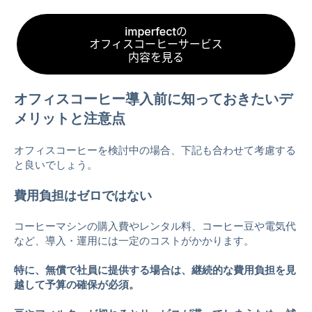
オフィスコーヒー導入前に知っておきたいデ
メリットと注意点
オフィスコーヒーを検討中の場合、下記も合わせて考慮する
と良いでしょう。
費用負担はゼロではない
コーヒーマシンの購入費やレンタル料、コーヒー豆や電気代
など、導入・運用には一定のコストがかかります。
特に、無償で社員に提供する場合は、継続的な費用負担を見
越して予算の確保が必須。