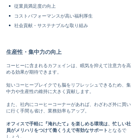
従業員満足度の向上
コストパフォーマンスが高い福利厚生
社会貢献・サステナブルな取り組み
生産性・集中力の向上
コーヒーに含まれるカフェインは、眠気を抑えて注意力を高
める効果が期待できます。
短いコーヒーブレイクでも脳をリフレッシュできるため、集
中力や生産性の維持に大きく貢献します。
また、社内にコーヒーコーナーがあれば、わざわざ外に買い
に行く手間も省け、業務効率もアップ。
オフィスで手軽に『淹れたて』を楽しめる環境は、忙しい社
員がメリハリをつけて働くうえで有効なサポート
となるで
しょう。