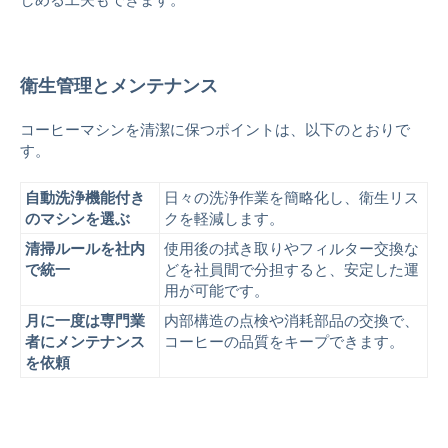
衛生管理とメンテナンス
コーヒーマシンを清潔に保つポイントは、以下のとおりで
す。
自動洗浄機能付き
日々の洗浄作業を簡略化し、衛生リス
のマシンを選ぶ
クを軽減します。
清掃ルールを社内
使用後の拭き取りやフィルター交換な
で統一
どを社員間で分担すると、安定した運
用が可能です。
月に一度は専門業
内部構造の点検や消耗部品の交換で、
者にメンテナンス
コーヒーの品質をキープできます。
を依頼