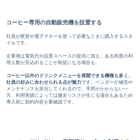
コーヒー専用の自動販売機を設置する
社員が硬貨や電子マネーを使って必要なときに購入するスタ
イルです。
企業側は電気代や設置スペースの提供に加え、ある程度の利
用人数が見込めることが前提になる場合も。
コーヒー以外のドリンクメニューを展開できる機種も多く、
社員の好みに合わせられる点が魅力
です。ベンダーが補充や
メンテナンスを担当してくれるので、手間がかからない一
方、利用実績によっては撤去リスクが生じる場合もあるため
導入前に契約内容を要確認です。