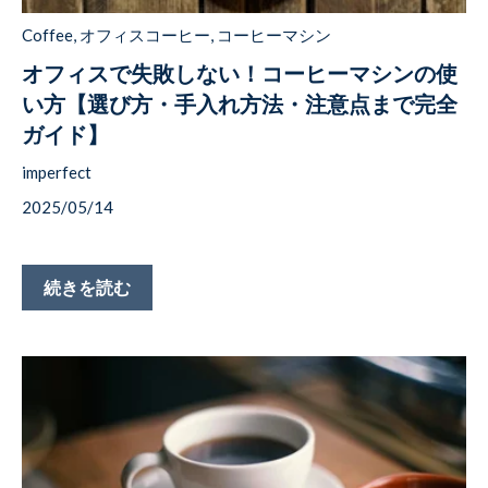
Coffee
,
オフィスコーヒー
,
コーヒーマシン
オフィスで失敗しない！コーヒーマシンの使
い方【選び方・手入れ方法・注意点まで完全
ガイド】
imperfect
2025/05/14
続きを読む