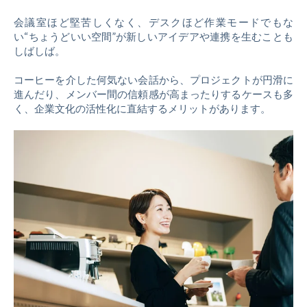
会議室ほど堅苦しくなく、デスクほど作業モードでもな
い“ちょうどいい空間”が新しいアイデアや連携を生むことも
しばしば。
コーヒーを介した何気ない会話から、プロジェクトが円滑に
進んだり、メンバー間の信頼感が高まったりするケースも多
く、企業文化の活性化に直結するメリットがあります。