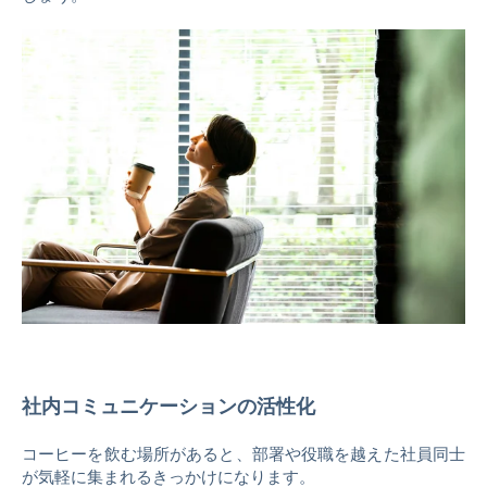
社内コミュニケーションの活性化
コーヒーを飲む場所があると、部署や役職を越えた社員同士
が気軽に集まれるきっかけになります。