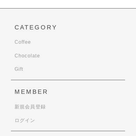
CATEGORY
Coffee
Chocolate
Gift
MEMBER
新規会員登録
ログイン