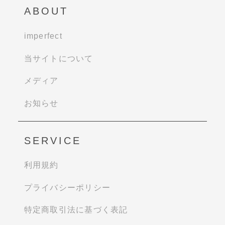
ABOUT
imperfect
当サイトについて
メディア
お知らせ
SERVICE
利用規約
プライバシーポリシー
特定商取引法に基づく表記