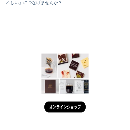
れしい』につなげませんか？