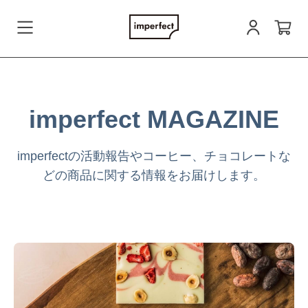
会員登録
imperfect MAGAZINE
ログイン
imperfectの活動報告やコーヒー、チョコレートな
どの商品に関する情報をお届けします。
お問い合わせ
すべての商品