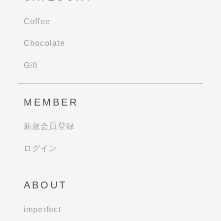
Coffee
Chocolate
Gift
MEMBER
新規会員登録
ログイン
ABOUT
imperfect