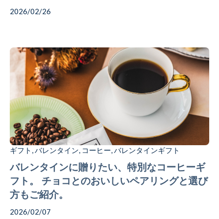
2026/02/26
ギフト
バレンタイン
コーヒー
バレンタインギフト
,
,
,
バレンタインに贈りたい、特別なコーヒーギ
フト。 チョコとのおいしいペアリングと選び
方もご紹介。
2026/02/07