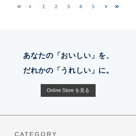
1
2
3
4
5
最初
前へ
次へ
最後
あなたの「おいしい」を、
だれかの「うれしい」に。
Online Store を見る
CATEGORY