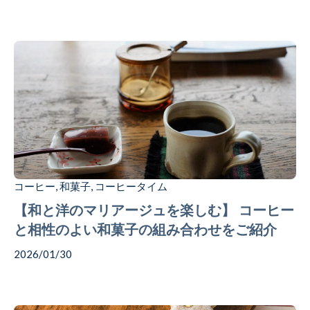
コーヒー
和菓子
コーヒータイム
,
,
【和と洋のマリアージュを楽しむ】 コーヒー
と相性のよい和菓子の組み合わせをご紹介
2026/01/30