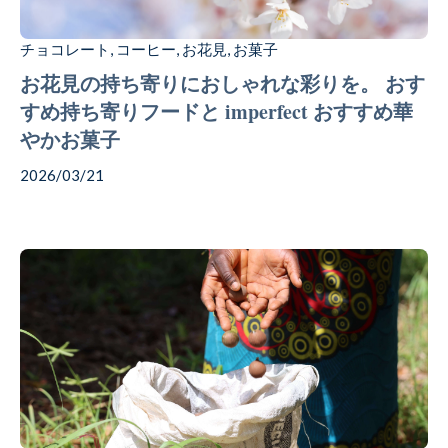
チョコレート
コーヒー
お花見
お菓子
,
,
,
お花見の持ち寄りにおしゃれな彩りを。 おす
すめ持ち寄りフードと imperfect おすすめ華
やかお菓子
2026/03/21