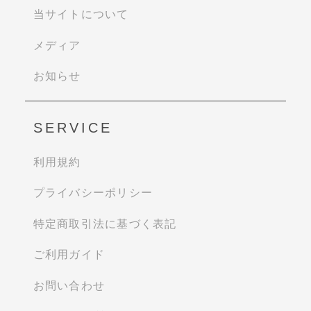
当サイトについて
メディア
お知らせ
SERVICE
利用規約
プライバシーポリシー
特定商取引法に基づく表記
ご利用ガイド
お問い合わせ