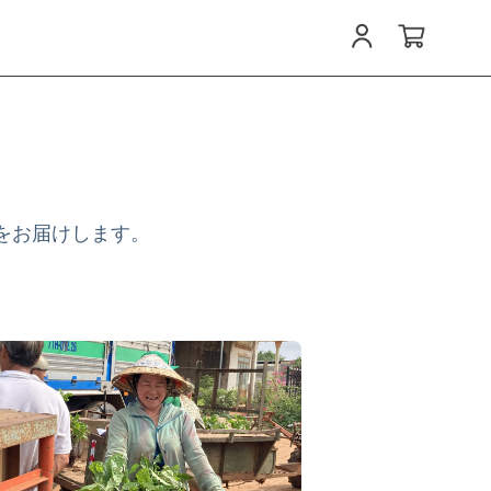
報をお届けします。