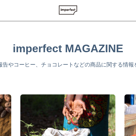
imperfect MAGAZINE
tの活動報告やコーヒー、チョコレートなどの商品に関する情