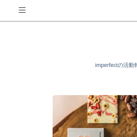
会員登録
ログイン
imperfec
お問い合わせ
すべての商品
Coffee