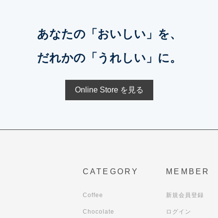
あなたの「おいしい」を、
だれかの「うれしい」に。
Online Store を見る
CATEGORY
MEMBER
Coffee
新規会員登録
Chocolate
ログイン