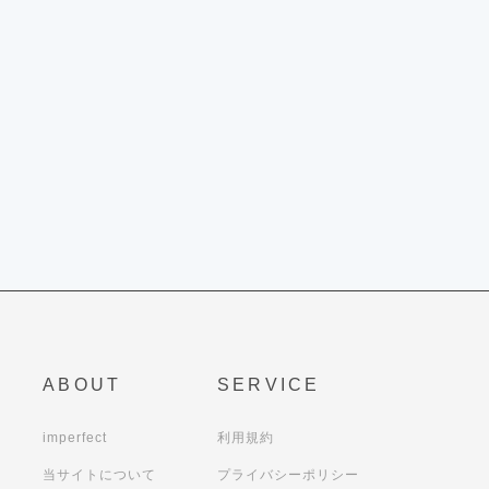
ABOUT
SERVICE
imperfect
利用規約
当サイトについて
プライバシーポリシー