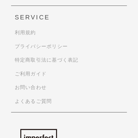
SERVICE
利用規約
プライバシーポリシー
特定商取引法に基づく表記
ご利用ガイド
お問い合わせ
よくあるご質問