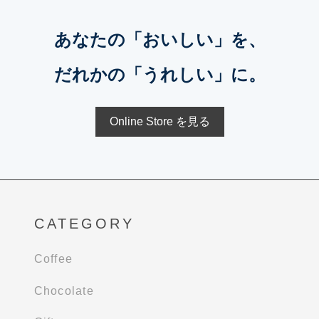
あなたの「おいしい」を、
だれかの「うれしい」に。
Online Store を見る
CATEGORY
Coffee
Chocolate