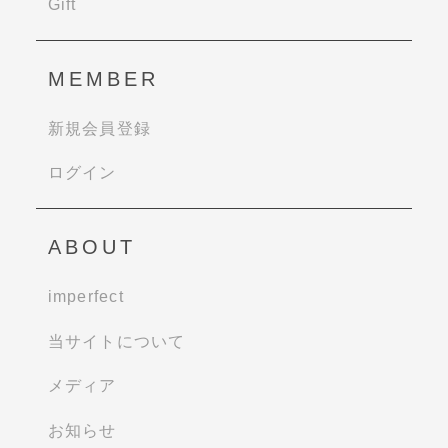
Gift
MEMBER
新規会員登録
ログイン
ABOUT
imperfect
当サイトについて
メディア
お知らせ