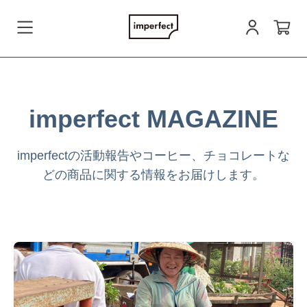
会員登録
imperfect MAGAZINE
ログイン
imperfectの活動報告やコーヒー、チョコレートな
どの商品に関する情報をお届けします。
お問い合わせ
すべての商品