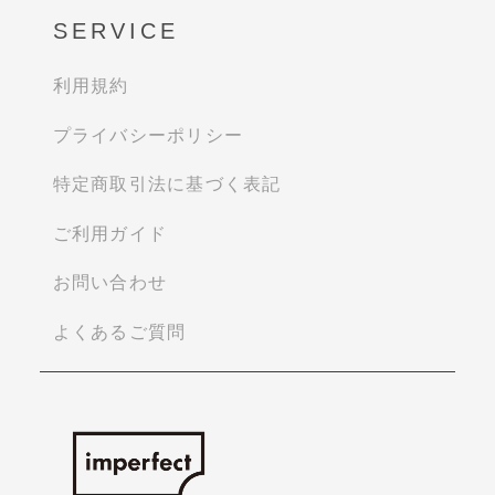
SERVICE
利用規約
プライバシーポリシー
特定商取引法に基づく表記
ご利用ガイド
お問い合わせ
よくあるご質問