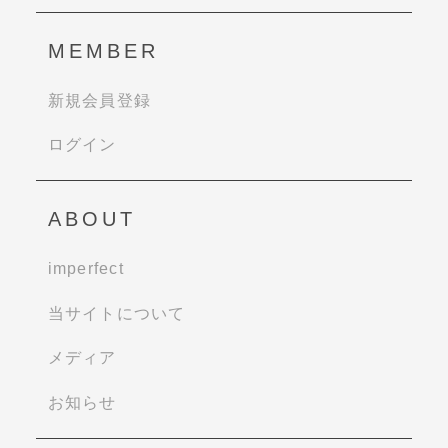
MEMBER
新規会員登録
ログイン
ABOUT
imperfect
当サイトについて
メディア
お知らせ