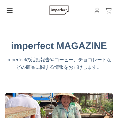
会員登録
imperfect MAGAZINE
ログイン
imperfectの活動報告やコーヒー、チョコレートな
どの商品に関する情報をお届けします。
お問い合わせ
すべての商品