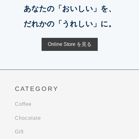
あなたの「おいしい」を、
だれかの「うれしい」に。
Online Store を見る
CATEGORY
Coffee
Chocolate
Gift