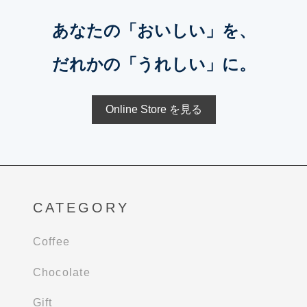
あなたの「おいしい」を、
だれかの「うれしい」に。
Online Store を見る
CATEGORY
Coffee
Chocolate
Gift