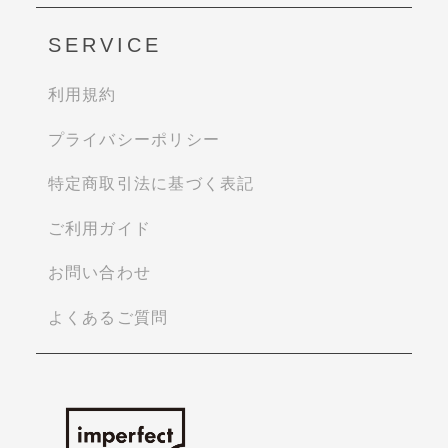
SERVICE
利用規約
プライバシーポリシー
特定商取引法に基づく表記
ご利用ガイド
お問い合わせ
よくあるご質問