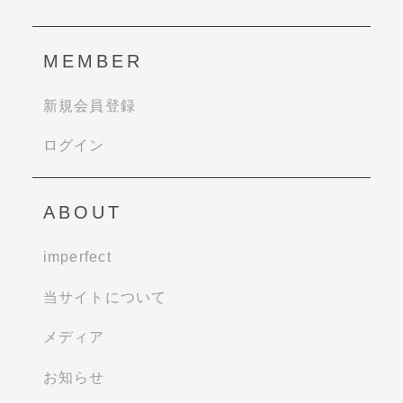
MEMBER
新規会員登録
ログイン
ABOUT
imperfect
当サイトについて
メディア
お知らせ