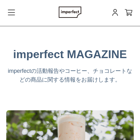
会員登録
imperfect MAGAZINE
ログイン
imperfectの活動報告やコーヒー、チョコレートな
どの商品に関する情報をお届けします。
お問い合わせ
すべての商品