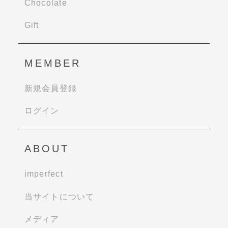
Chocolate
Gift
MEMBER
新規会員登録
ログイン
ABOUT
imperfect
当サイトについて
メディア