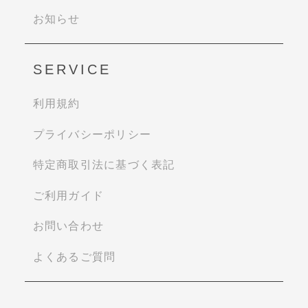
お知らせ
SERVICE
利用規約
プライバシーポリシー
特定商取引法に基づく表記
ご利用ガイド
お問い合わせ
よくあるご質問