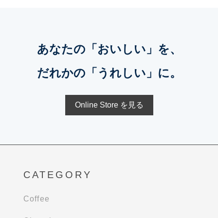
あなたの「おいしい」を、
だれかの「うれしい」に。
Online Store を見る
CATEGORY
Coffee