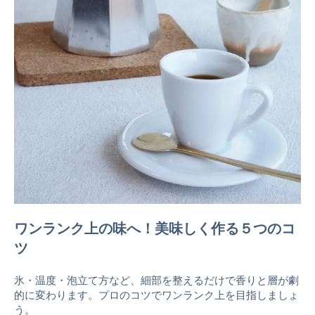
ワンランク上の味へ！美味しく作る５つのコ
ツ
氷・温度・泡立て方など、細部を整えるだけで香りと層が劇
的に変わります。プロのコツでワンランク上を目指しましょ
う。