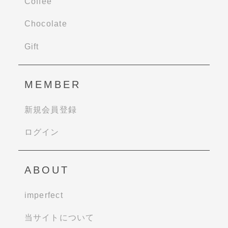
Coffee
Chocolate
Gift
MEMBER
新規会員登録
ログイン
ABOUT
imperfect
当サイトについて