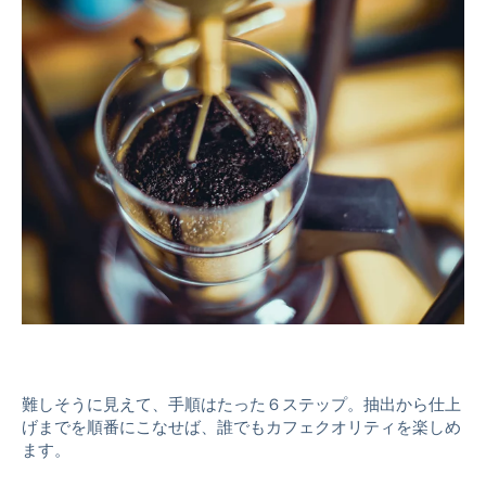
難しそうに見えて、手順はたった６ステップ。抽出から仕上
げまでを順番にこなせば、誰でもカフェクオリティを楽しめ
ます。