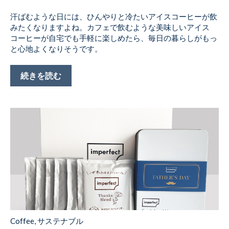
汗ばむような日には、ひんやりと冷たいアイスコーヒーが飲
みたくなりますよね。カフェで飲むような美味しいアイス
コーヒーが自宅でも手軽に楽しめたら、毎日の暮らしがもっ
と心地よくなりそうです。
続きを読む
Coffee
,
サステナブル