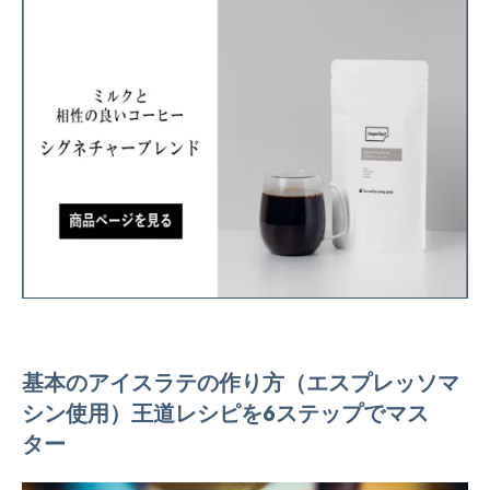
基本のアイスラテの作り方（エスプレッソマ
シン使用）王道レシピを6ステップでマス
ター