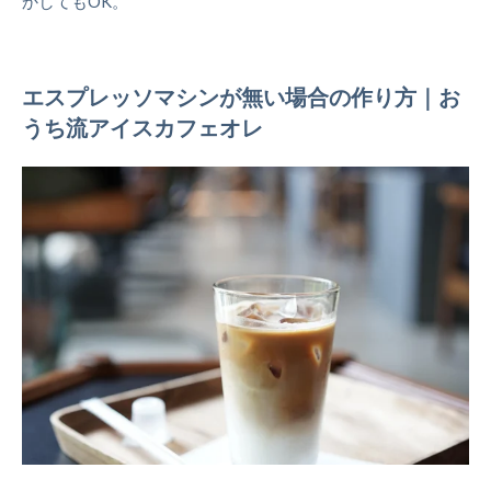
かしてもOK。
エスプレッソマシンが無い場合の作り方｜お
うち流アイスカフェオレ