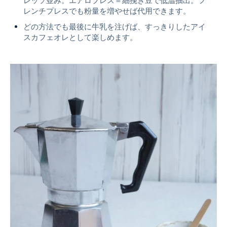
レンチプレスでも粉量を増やせば代用できます。
どの方法でも最後に牛乳を注げば、すっきりしたアイ
スカフェオレとして楽しめます。