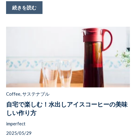
続きを読む
Coffee
,
サステナブル
自宅で楽しむ！水出しアイスコーヒーの美味
しい作り方
imperfect
2025/05/29