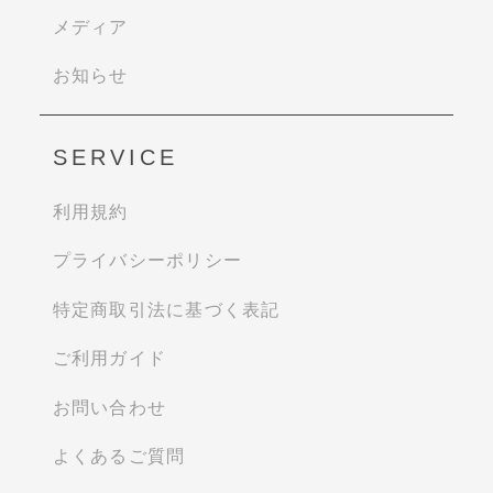
メディア
お知らせ
SERVICE
利用規約
プライバシーポリシー
特定商取引法に基づく表記
ご利用ガイド
お問い合わせ
よくあるご質問