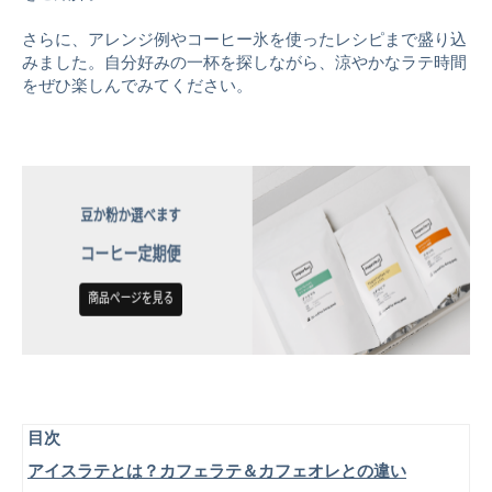
さらに、アレンジ例やコーヒー氷を使ったレシピまで盛り込
みました。自分好みの一杯を探しながら、涼やかなラテ時間
をぜひ楽しんでみてください。
目次
アイスラテとは？カフェラテ＆カフェオレとの違い