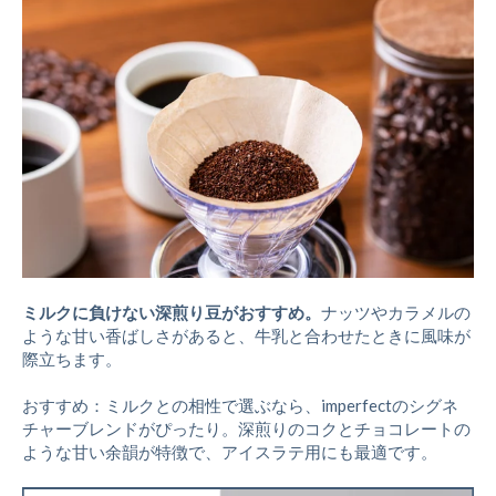
ミルクに負けない深煎り豆がおすすめ。
ナッツやカラメルの
ような甘い香ばしさがあると、牛乳と合わせたときに風味が
際立ちます。
おすすめ：ミルクとの相性で選ぶなら、imperfectのシグネ
チャーブレンドがぴったり。深煎りのコクとチョコレートの
ような甘い余韻が特徴で、アイスラテ用にも最適です。