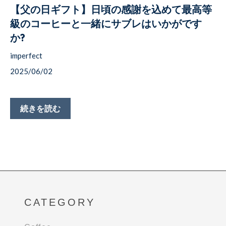
【父の日ギフト】日頃の感謝を込めて最高等
級のコーヒーと一緒にサブレはいかがです
か?
imperfect
2025/06/02
続きを読む
CATEGORY