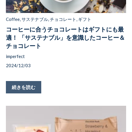
Coffee
,
サステナブル
,
チョコレート
,
ギフト
コーヒーに合うチョコレートはギフトにも最
適！ 「サステナブル」を意識したコーヒー＆
チョコレート
imperfect
2024/12/03
続きを読む