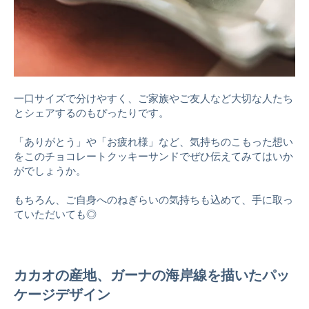
一口サイズで分けやすく、ご家族やご友人など大切な人たち
とシェアするのもぴったりです。
「ありがとう」や「お疲れ様」など、気持ちのこもった想い
をこのチョコレートクッキーサンドでぜひ伝えてみてはいか
がでしょうか。
もちろん、ご自身へのねぎらいの気持ちも込めて、手に取っ
ていただいても◎
カカオの産地、ガーナの海岸線を描いたパッ
ケージデザイン