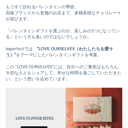
もうすぐ訪れるバレンタインの季節。
高級ブランドから老舗のお店まで、多種多様なチョコレート
が並びます。
「バレンタインギフトを選ぶのが、楽しみの1つになってい
る」という方も多いのではないでしょうか。
imperfectでは、
“LOVE OURSELVES（わたしたちを愛そ
う）”
をテーマにしたバレンタインギフトを考案。
この
“
LOVE OURSELVES”
には、自分へのご褒美はもちろん、
大切な人ともシェアして、幸せな時間を過ごしていただきた
い、という想いを込めています。