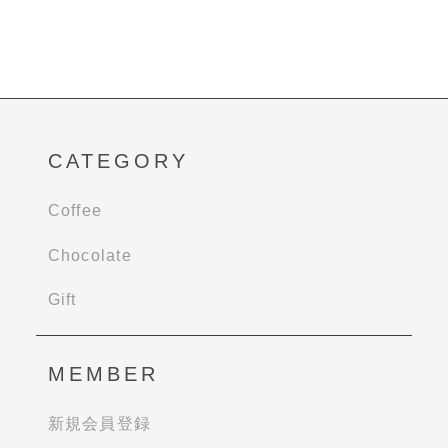
CATEGORY
Coffee
Chocolate
Gift
MEMBER
新規会員登録