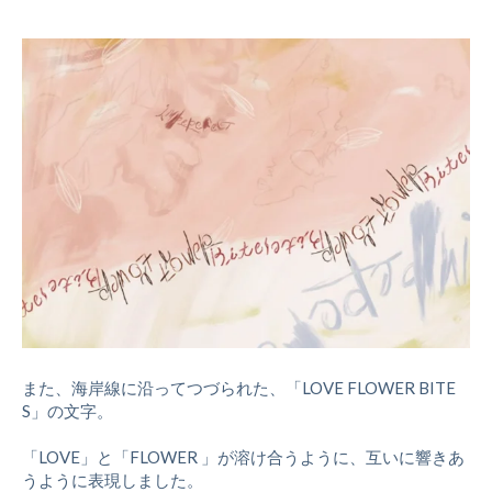
また、海岸線に沿ってつづられた、「LOVE FLOWER BITE
S」の文字。
「LOVE」と「FLOWER 」が溶け合うように、互いに響きあ
うように表現しました。