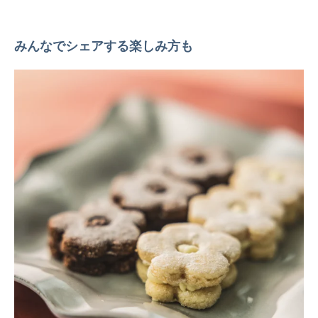
みんなでシェアする楽しみ方も