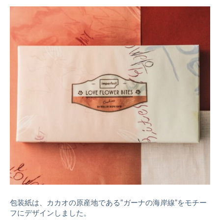
包装紙は、カカオの原産地である“ガーナの海岸線”をモチー
フにデザインしました。