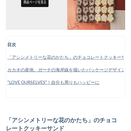
目次
「アシンメトリーな花のかたち」のチョコレートクッキーサン
カカオの産地、ガーナの海岸線を描いたパッケージデザイン
“LOVE OURSELVES”！自分も周りもハッピーに
「アシンメトリーな花のかたち」のチョコ
レートクッキーサンド