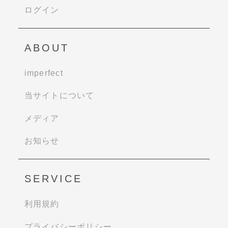
ログイン
ABOUT
imperfect
当サイトについて
メディア
お知らせ
SERVICE
利用規約
プライバシーポリシー