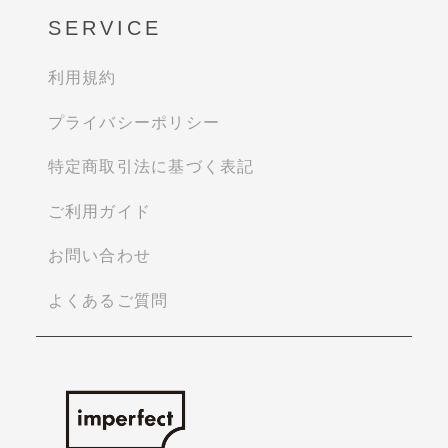
SERVICE
利用規約
プライバシーポリシー
特定商取引法に基づく表記
ご利用ガイド
お問い合わせ
よくあるご質問