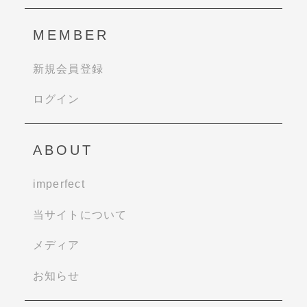
MEMBER
新規会員登録
ログイン
ABOUT
imperfect
当サイトについて
メディア
お知らせ