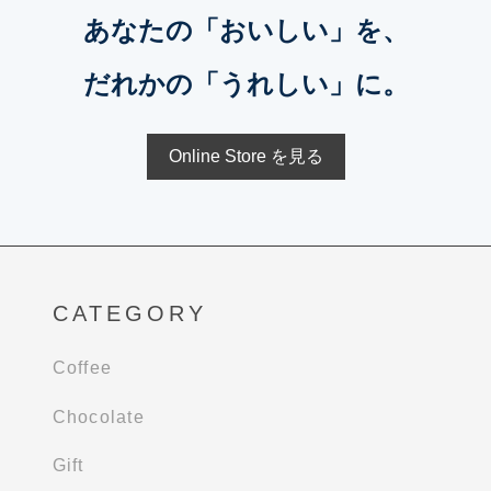
あなたの「おいしい」を、
だれかの「うれしい」に。
Online Store を見る
CATEGORY
Coffee
Chocolate
Gift