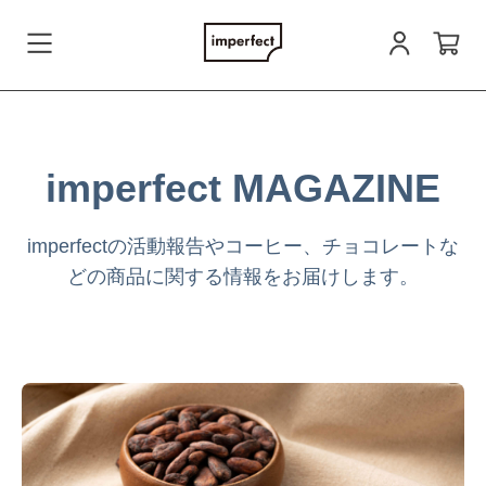
会員登録
imperfect MAGAZINE
ログイン
imperfectの活動報告やコーヒー、チョコレートな
どの商品に関する情報をお届けします。
お問い合わせ
すべての商品